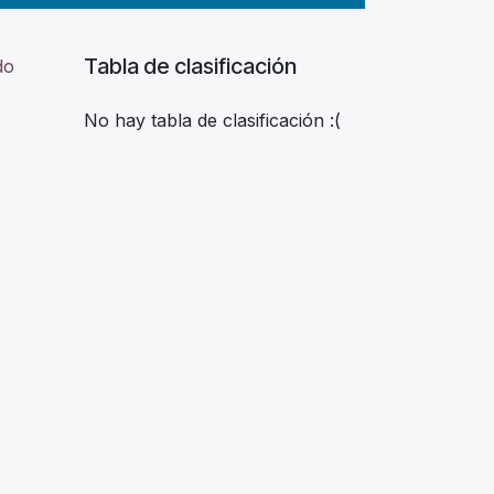
Tabla de clasificación
do
No hay tabla de clasificación :(