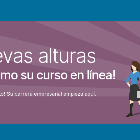
vas alturas
mo su curso en línea!
o! Su carrera empresarial empieza aquí.